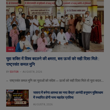
जावरा
युवा शक्ति में विश्व बदलने की क्षमता, बस ऊर्जा को सही दिशा मिले :
राष्ट्रसंत कमल मुनि
BY
EDITOR
AUGUST 8, 2026
– राष्ट्रसंत कमल मुनि का युवाओं को संदेश—ऊर्जा को सही दिशा मिले तो युवा बदल…
जावरा में बनेगा आस्था का नया केंद्र! आनंदी हनुमान मुक्तिधाम
में स्थापित होगी भव्य महादेव प्रतिमा
AUGUST 8, 2026