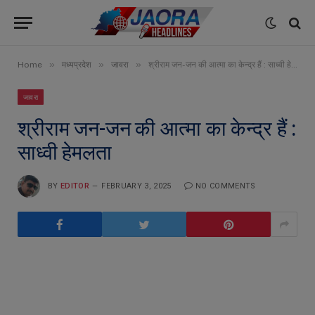
»
»
»
Home
मध्यप्रदेश
जावरा
श्रीराम जन-जन की आत्मा का केन्द्र हैं : साध्वी हेमलता
जावरा
श्रीराम जन-जन की आत्मा का केन्द्र हैं :
साध्वी हेमलता
BY
EDITOR
FEBRUARY 3, 2025
NO COMMENTS