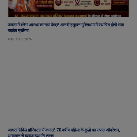
जावरा में बनेगा आस्था का नया केंद्र! आनंदी हनुमान मुक्तिधाम में स्थापित होगी भव्य
महादेव प्रतिमा
AUGUST 8, 2026
जावरा सिविल हॉस्पिटल में कमाल! 70 वर्षीय महिला के कूल्हे का सफल ऑपरेशन,
आयुष्मान से इलाज हुआ नि:शुल्क