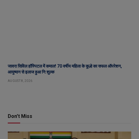
जावरा सिविल हॉस्पिटल में कमाल! 70 वर्षीय महिला के कूल्हे का सफल ऑपरेशन,
आयुष्मान से इलाज हुआ नि:शुल्क
AUGUST 8, 2026
Don't Miss