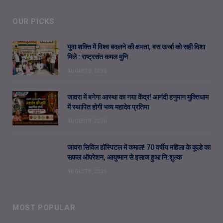
OUR PICKS
युवा शक्ति में विश्व बदलने की क्षमता, बस ऊर्जा को सही दिशा
मिले : राष्ट्रसंत कमल मुनि
AUGUST 8, 2026
जावरा में बनेगा आस्था का नया केंद्र! आनंदी हनुमान मुक्तिधाम
में स्थापित होगी भव्य महादेव प्रतिमा
AUGUST 8, 2026
जावरा सिविल हॉस्पिटल में कमाल! 70 वर्षीय महिला के कूल्हे का
सफल ऑपरेशन, आयुष्मान से इलाज हुआ नि:शुल्क
AUGUST 8, 2026
MOST POPULAR