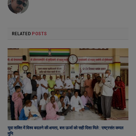
RELATED
POSTS
युवा शक्ति में विश्व बदलने की क्षमता, बस ऊर्जा को सही दिशा मिले : राष्ट्रसंत कमल
मुनि