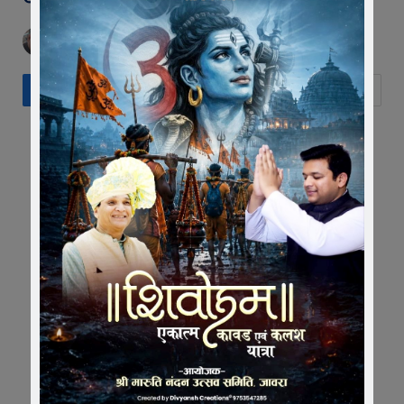
BY
EDITOR
FEBRUARY 2, 2025
NO COMMENTS