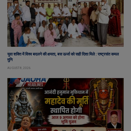
युवा शक्ति में विश्व बदलने की क्षमता, बस ऊर्जा को सही दिशा मिले : राष्ट्रसंत कमल
मुनि
AUGUST 8, 2026