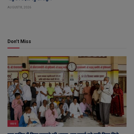
AUGUST 8, 2026
Don't Miss
जावरा