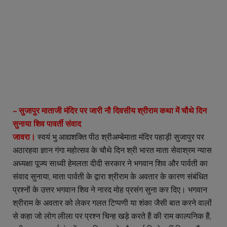
– सुजापुर माताजी मंदिर पर जारी नौ दिवसीय श्रीराम कथा में चौथे दिन
सुनाया शिव पावर्ती संवाद
जावरा।
स्वयं भु आद्यशक्ति पीठ श्रीअम्बेमाता मंदिर पहाड़ी सुजापुर पर
अठारहवा ज्ञान गंगा महोत्सव के चौथे दिन श्री भारत माता सेवाश्रम न्यास
अध्यक्षा पूज्य साध्वी हेमलता दीदी सरकार ने भगवान शिव और पार्वती का
संवाद सुनाया, माता पार्वती के द्वारा श्रीराम के अवतार के कारण संबंधित
प्रश्नों के उत्तर भगवान शिव ने नारद मोह प्रसंग सुना कर दिए। भगवान
श्रीराम के अवतार को लेकर गलत टिप्पणी या शंका जैसी बात करने वालों
से कहा जो लोग लीला पर प्रश्न चिन्ह खड़े करते हैं की राम काल्पनिक हैं,