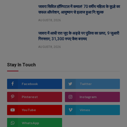
जावरा सिविल हॉस्पिटल में कमाल! 70 वर्षीय महिला के कूल्हे का
सफल ऑपरेशन, आयुष्मान से इलाज हुआ नि:शुल्क
AUGUST 8, 2026
जावरा में आधी रात जुए के अड्डे पर पुलिस का छापा, 9 जुआरी
गिरफ्तार; 31,300 रुपए कैश बरामद
AUGUST 8, 2026
Stay In Touch
Facebook
Twitter
Pinterest
Instagram
YouTube
Vimeo
WhatsApp