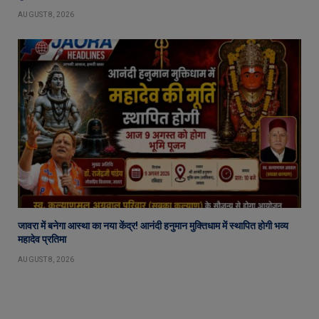
AUGUST 8, 2026
जावरा में बनेगा आस्था का नया केंद्र! आनंदी हनुमान मुक्तिधाम में स्थापित होगी भव्य
महादेव प्रतिमा
AUGUST 8, 2026