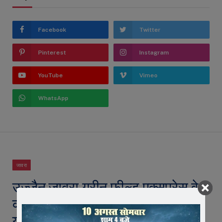
Facebook
Twitter
Pinterest
Instagram
YouTube
Vimeo
WhatsApp
जावरा
उज्जैन जावरा ग्रीन फील्ड एक्सप्रेस वे
को लेकर सांसद गुप्ता ने मुख्यमंत्री डॉ
यादव को लिखा पत्र