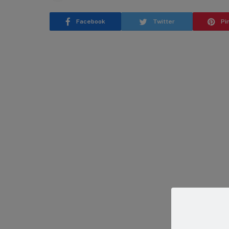
Facebook
Twitter
Pi