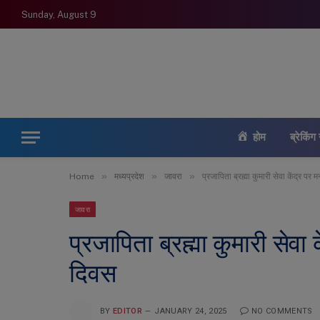
Sunday, August 9
होम
ब्रेकिंग 
»
»
»
Home
मध्यप्रदेश
जावरा
प्रजापिता ब्रह्मा कुमारी सेवा केंद्र पर
जावरा
प्रजापिता ब्रह्मा कुमारी सेवा 
दिवस
BY
EDITOR
JANUARY 24, 2025
NO COMMENTS