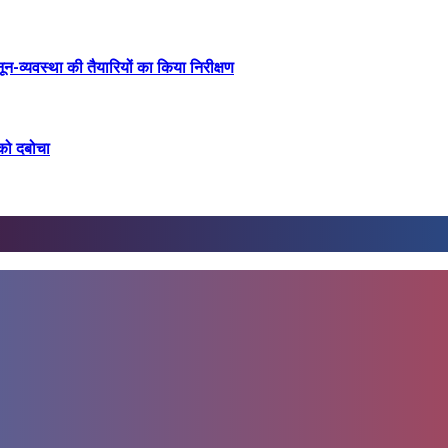
व्यवस्था की तैयारियों का किया निरीक्षण
 को दबोचा