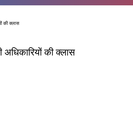
ों की क्लास
ली अधिकारियों की क्लास