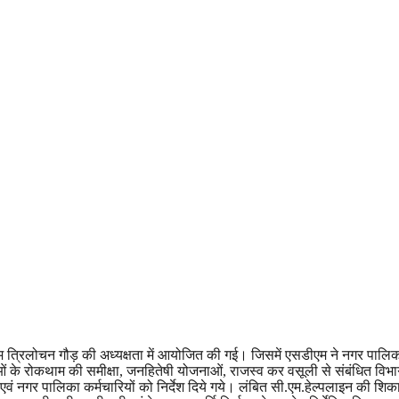
 त्रिलोचन गौड़ की अध्यक्षता में आयोजित की गई। जिसमें एसडीएम ने नगर पालिका 
ओं के रोकथाम की समीक्षा, जनहितेषी योजनाओं, राजस्व कर वसूली से संबंधित विभाग 
कर्ता एवं नगर पालिका कर्मचारियों को निर्देश दिये गये। लंबित सी.एम.हेल्पलाइन