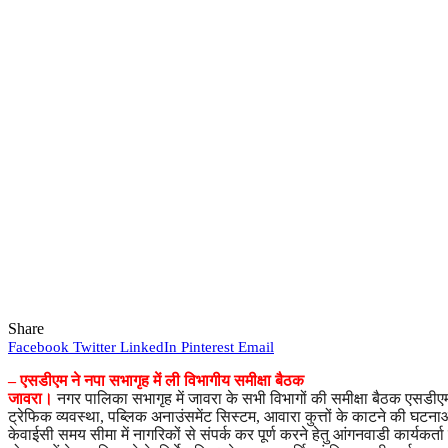
Share
Facebook
Twitter
LinkedIn
Pinterest
Email
– एसडीएम ने नपा सभागृह में ली विभागीय समीक्षा बैठक
जावरा।
नगर पालिका सभागृह में जावरा के सभी विभागों की समीक्षा बैठक एसडीएम
ट्रेफिक व्यवस्था, पब्लिक अनाउंसमेंट सिस्टम, आवारा कुत्तों के काटने की घटना
केवाईसी समय सीमा में नागरिकों से संपर्क कर पूर्ण करने हेतु आंगनवाडी कार्य