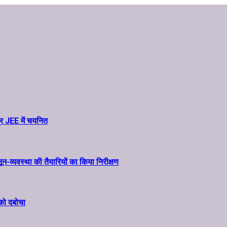
र JEE में चयनित
व्यवस्था की तैयारियों का किया निरीक्षण
 को दबोचा