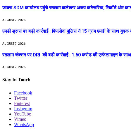
जावरा SDM कार्यालय पहुंचे रतलाम कलेक्टर अजय कटेसरिया, रिकॉर्ड और कानून-
AUGUST 7, 2026
एमडी ड्रग्स पर बड़ी कार्रवाई : पिपलोदा पुलिस ने 15 ग्राम एमडी के साथ युवक
AUGUST 7, 2026
रतलाम जंक्शन पर DRI की बड़ी कार्रवाई : 1.60 करोड़ की एम्फेटामाइन के सा
AUGUST 7, 2026
Stay In Touch
Facebook
Twitter
Pinterest
Instagram
YouTube
Vimeo
WhatsApp