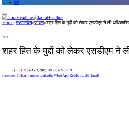
धर्म
Home
»
मध्यप्रदेश
»
जावरा
»
शहर हित के मुद्दों को लेकर एसडीएम ने ली अधिकारिय
जावरा
शहर हित के मुद्दों को लेकर एसडीएम ने 
BY
EDITOR
MAY 9, 2025
NO COMMENTS
Facebook
Twitter
Pinterest
LinkedIn
WhatsApp
Reddit
Tumblr
Email