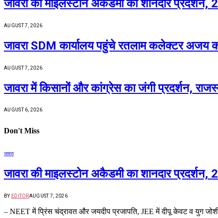
जावरा की माइलस्टोन अकैडमी का शानदार प्रदर्शन,
AUGUST 7, 2026
जावरा SDM कार्यालय पहुंचे रतलाम कलेक्टर अजय कटेस
AUGUST 7, 2026
जावरा में किसानों और कांग्रेस का जंगी प्रदर्शन, रा
AUGUST 6, 2026
Don't Miss
जावरा
जावरा की माइलस्टोन अकैडमी का शानदार प्रदर्शन,
BY
EDITOR
AUGUST 7, 2026
– NEET में प्रिंस चंद्रावत और जयदीप प्रजापति, JEE में दीपू केवट व युग ज