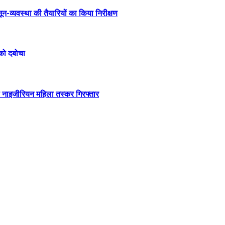
व्यवस्था की तैयारियों का किया निरीक्षण
 को दबोचा
थ नाइजीरियन महिला तस्कर गिरफ्तार