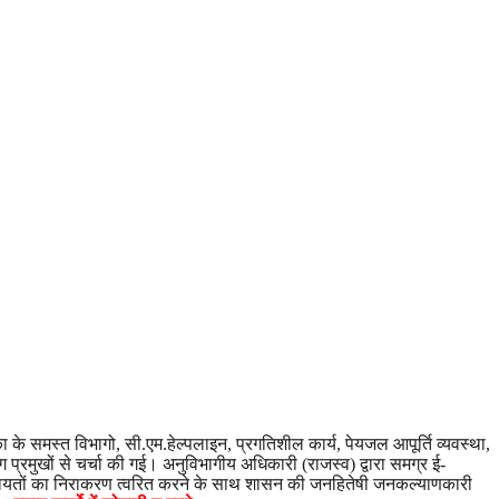
के समस्त विभागो, सी.एम.हेल्पलाइन, प्रगतिशील कार्य, पेयजल आपूर्ति व्यवस्था,
प्रमुखों से चर्चा की गई।
अनुविभागीय अधिकारी (राजस्व) द्वारा समग्र ई-
 की शिकायतों का निराकरण त्वरित करने के साथ शासन की जनहितेषी जनकल्याणकारी