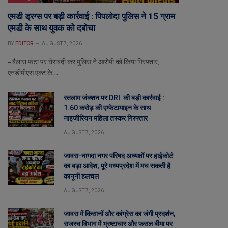
एमडी ड्रग्स पर बड़ी कार्रवाई : पिपलोदा पुलिस ने 15 ग्राम
एमडी के साथ युवक को दबोचा
BY
EDITOR
AUGUST 7, 2026
– बैलारा फंटा पर घेराबंदी कर पुलिस ने आरोपी को किया गिरफ्तार,
एनडीपीएस एक्ट के…
रतलाम जंक्शन पर DRI की बड़ी कार्रवाई :
1.60 करोड़ की एम्फेटामाइन के साथ
नाइजीरियन महिला तस्कर गिरफ्तार
AUGUST 7, 2026
जावरा-नागदा नगर परिषद अध्यक्षों पर हाईकोर्ट
का बड़ा आदेश, पूरे मध्यप्रदेश में मच सकती है
कानूनी हलचल
AUGUST 7, 2026
जावरा में किसानों और कांग्रेस का जंगी प्रदर्शन,
राजस्व विभाग में भ्रष्टाचार और फसल बीमा पर