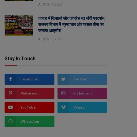
AUGUST 7, 2026
जावरा में किसानों और कांग्रेस का जंगी प्रदर्शन,
राजस्व विभाग में भ्रष्टाचार और फसल बीमा पर
जताया आक्रोश
AUGUST 6, 2026
Stay In Touch
Facebook
Twitter
Pinterest
Instagram
YouTube
Vimeo
WhatsApp