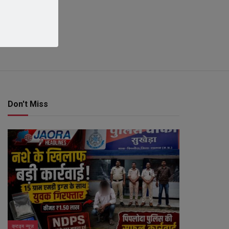
Don't Miss
क्राइम न्यूज़