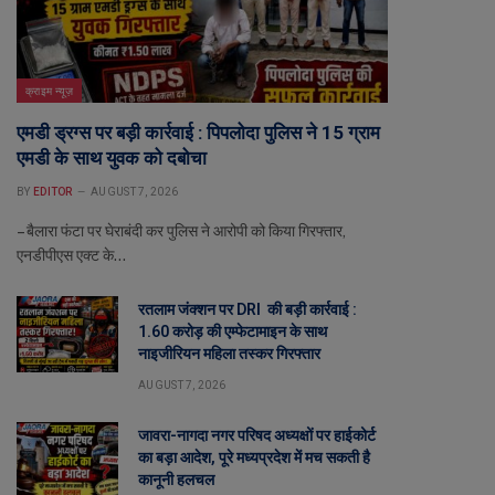
क्राइम न्यूज़
एमडी ड्रग्स पर बड़ी कार्रवाई : पिपलोदा पुलिस ने 15 ग्राम
एमडी के साथ युवक को दबोचा
BY
EDITOR
AUGUST 7, 2026
– बैलारा फंटा पर घेराबंदी कर पुलिस ने आरोपी को किया गिरफ्तार,
एनडीपीएस एक्ट के…
रतलाम जंक्शन पर DRI की बड़ी कार्रवाई :
1.60 करोड़ की एम्फेटामाइन के साथ
नाइजीरियन महिला तस्कर गिरफ्तार
AUGUST 7, 2026
जावरा-नागदा नगर परिषद अध्यक्षों पर हाईकोर्ट
का बड़ा आदेश, पूरे मध्यप्रदेश में मच सकती है
कानूनी हलचल