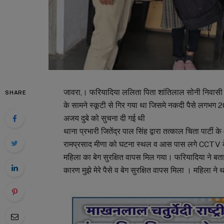
जावरा,। फरियादिया ललिता पिता शांतिलाल सोनी निवासी 
SHARE
के सामने स्कूटी से गिर गया था जिसमे नकदी पैसे लगभग 
अजय दुबे को सुचना दी गई थी
थाना प्रभारी जितेंद्र पाल सिंह द्वारा तत्काल चिता पार्टी
रामप्रसाद मीणा को घटना स्थल व आस पास लगे CCTV केमरे 
महिला का बेग सुरक्षित वापस मिल गया। फरियादिया ने बता
कारण मुझे मेरे पैसे व बेग सुरक्षित वापस मिला । महिला न