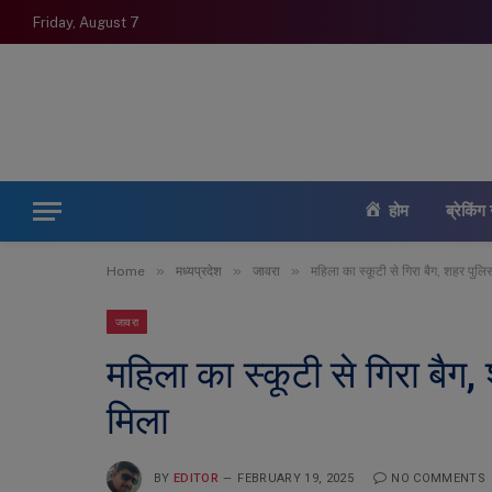
Friday, August 7
होम
ब्रेकिंग 
»
»
»
Home
मध्यप्रदेश
जावरा
महिला का स्कूटी से गिरा बैग, शहर पुलि
जावरा
महिला का स्कूटी से गिरा बैग,
मिला
BY
EDITOR
FEBRUARY 19, 2025
NO COMMENTS