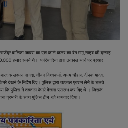
राजेंद्र वाटिका जावरा का एक काले कलर का बेग मामू साहब की दरगाह
20,000 हजार रूपये थे। फरियादिया द्वारा तत्काल थाने पर प्रआर
 के आरक्षक लक्ष्मण नागदा, जीवन विश्वकर्मा, अभय चौहान, दीपक यादव,
देखने के निर्देश दिए। पुलिस द्वारा तत्काल एक्शन लेने के चलते
या कि पुलिस ने तत्काल केमरे देखना प्रारम्भ कर दिए थे । जिसके
े थाना प्रभारी के साथ पुलिस टीम को धन्यवाद दिया।