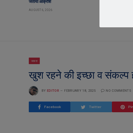
जताया आक्रोश
AUGUST 5, 2026
AUGUST 6, 2026
जावरा
खुश रहने की इच्छा व संकल्प
BY
EDITOR
FEBRUARY 18, 2025
NO COMMENTS
Facebook
Twitter
Pi