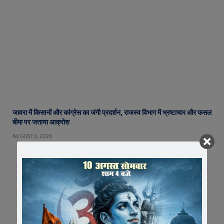
जावरा में किसानों और कांग्रेस का जंगी प्रदर्शन, राजस्व विभाग में भ्रष्टाचार और फसल
बीमा पर जताया आक्रोश
AUGUST 6, 2026