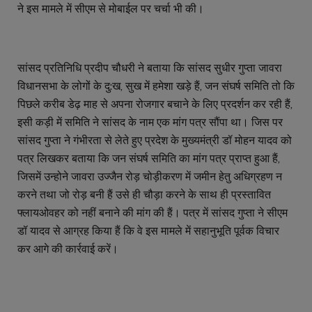
ने इस मामले में सीएम से मोबाईल पर चर्चा भी की।
सांसद प्रतिनिधि प्रदीप चौधरी ने बताया कि सांसद सुधीर गुप्ता जावरा
विधानसभा के लोगों के दु:ख, सुख में हमेशा खड़े हैं, जन संघर्ष समिति तो कि
पिछले करीब डेढ़ माह से अपना रोजगार बचाने के लिए प्रदर्शन कर रही हैं,
इसी कड़ी में समिति ने सांसद के नाम एक मांग पत्र सौंपा था। जिस पर
सांसद गुप्ता ने गंभीरता से लेते हुए प्रदेश के मुख्यमंत्री डॉ मोहन यादव को
पत्र लिखकर बताया कि जन संघर्ष समिति का मांग पत्र प्राप्त हुआ हैं,
जिसमें उन्होने जावरा उज्जैन रोड़ चोड़ीकरण में जमीन हेतु अधिग्रहण न
करने तथा जो रोड़ बनी हैं उसे ही चौड़ा करने के साथ ही प्रस्तावित
फ्लायओवहर को नहीं बनाने की मांग की हैं। पत्र में सांसद गुप्ता ने सीएम
डॉ यादव से आग्रह किया हैं कि वे इस मामले में सहानुभूति पूर्वक विचार
कर आगे की कार्रवाई करें।