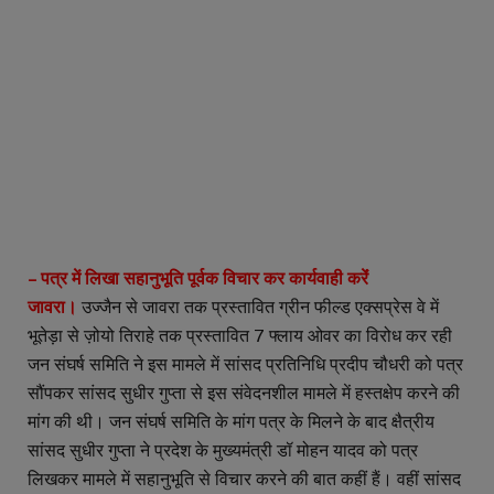
– पत्र में लिखा सहानुभूति पूर्वक विचार कर कार्यवाही करेंं
जावरा।
उज्जैन से जावरा तक प्रस्तावित ग्रीन फील्ड एक्सप्रेस वे में
भूतेड़ा से ज़ोयो तिराहे तक प्रस्तावित 7 फ्लाय ओवर का विरोध कर रही
जन संघर्ष समिति ने इस मामले में सांसद प्रतिनिधि प्रदीप चौधरी को पत्र
सौंपकर सांसद सुधीर गुप्ता से इस संवेदनशील मामले में हस्तक्षेप करने की
मांग की थी। जन संघर्ष समिति के मांग पत्र के मिलने के बाद क्षैत्रीय
सांसद सुधीर गुप्ता ने प्रदेश के मुख्यमंत्री डॉ मोहन यादव को पत्र
लिखकर मामले में सहानुभूति से विचार करने की बात कहीं हैं। वहीं सांसद