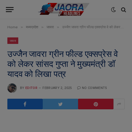
»
»
»
Home
मध्यप्रदेश
जावरा
उज्जैन जावरा ग्रीन फील्ड एक्सप्रेस वे को लेकर सांसद गुप्ता ने मुख्यमंत्री डॉ यादव को लिखा पत्र
जावरा
उज्जैन जावरा ग्रीन फील्ड एक्सप्रेस वे
को लेकर सांसद गुप्ता ने मुख्यमंत्री डॉ
यादव को लिखा पत्र
BY
EDITOR
FEBRUARY 2, 2025
NO COMMENTS