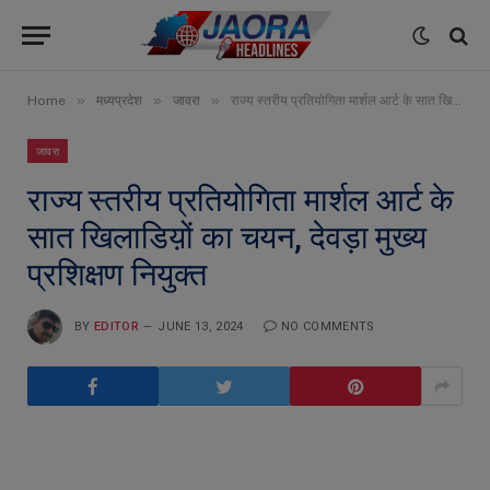
»
»
»
Home
मध्यप्रदेश
जावरा
राज्य स्तरीय प्रतियोगिता मार्शल आर्ट के सात खिलाडिय़ों का चयन, देवड़ा मुख्य प्रशिक्षण नियुक्त
जावरा
राज्य स्तरीय प्रतियोगिता मार्शल आर्ट के
सात खिलाडिय़ों का चयन, देवड़ा मुख्य
प्रशिक्षण नियुक्त
BY
EDITOR
JUNE 13, 2024
NO COMMENTS