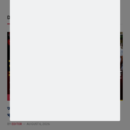
Don't Miss
जावरा
जावरा में किसानों और कांग्रेस का जंगी प्रदर्शन, राजस्व विभाग में
भ्रष्टाचार और फसल बीमा पर जताया आक्रोश
BY
EDITOR
AUGUST 6, 2026