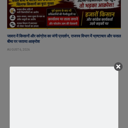
जावरा में किसानों और कांग्रेस का जंगी प्रदर्शन, राजस्व विभाग में भ्रष्टाचार और फसल
बीमा पर जताया आक्रोश
AUGUST 6, 2026