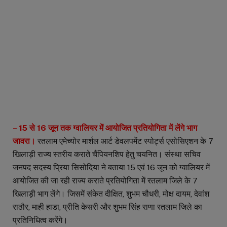
– 15 से 16 जून तक ग्वालियर में आयोजित प्रतियोगिता में लेंगे भाग
जावरा।
रतलाम एमेच्योर मार्शल आर्ट डेवलपमेंट स्पोर्ट्स एसोसिएशन के 7
खिलाड़ी राज्य स्तरीय कराते चैंपियनशिप हेतु चयनित। संस्था सचिव
जनपद सदस्य प्रिया सिसोदिया ने बताया 15 एवं 16 जून को ग्वालियर में
आयोजित की जा रही राज्य कराते प्रतियोगिता में रतलाम जिले के 7
खिलाड़ी भाग लेंगे। जिसमें संकेत दीक्षित, शुभम चौधरी, मोक्ष दायम, देवांश
राठौर, माही हाडा, प्रीति केसरी और शुभम सिंह राणा रतलाम जिले का
प्रतिनिधित्व करेंगे।