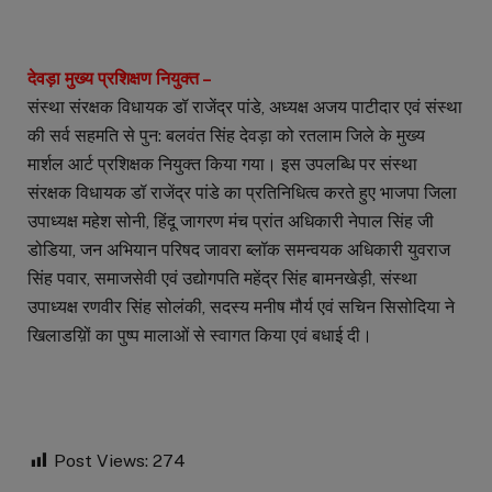
देवड़ा मुख्य प्रशिक्षण नियुक्त –
संस्था संरक्षक विधायक डॉ राजेंद्र पांडे, अध्यक्ष अजय पाटीदार एवं संस्था
की सर्व सहमति से पुन: बलवंत सिंह देवड़ा को रतलाम जिले के मुख्य
मार्शल आर्ट प्रशिक्षक नियुक्त किया गया। इस उपलब्धि पर संस्था
संरक्षक विधायक डॉ राजेंद्र पांडे का प्रतिनिधित्व करते हुए भाजपा जिला
उपाध्यक्ष महेश सोनी, हिंदू जागरण मंच प्रांत अधिकारी नेपाल सिंह जी
डोडिया, जन अभियान परिषद जावरा ब्लॉक समन्वयक अधिकारी युवराज
सिंह पवार, समाजसेवी एवं उद्योगपति महेंद्र सिंह बामनखेड़ी, संस्था
उपाध्यक्ष रणवीर सिंह सोलंकी, सदस्य मनीष मौर्य एवं सचिन सिसोदिया ने
खिलाडय़िों का पुष्प मालाओं से स्वागत किया एवं बधाई दी।
Post Views:
274