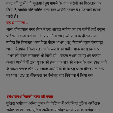
कत्ल की गुत्थी को सुलझाते हुए मामले के एक आरोपी को गिरफ्तार कर
लिया हैं, जबकि पति सहित अन्य चार आरोपी फरार हैं। जिनकी तलाश
जारी हैं।
यह था मामला –
थाना दीनदयाल नगर क्षैत्र मे एक अज्ञात व्यक्ति का शव कनेरी हाई स्कुल
परिसर मे बाउण्ड्री वाल के पास मिला था। जो जांच के दौरान उक्त
व्यक्ति कि शिनाख्त भरत पिता मोहन भाभर (26) निवासी ग्राम जेतपाड़ा
थाना बिलपांक जिला रतलाम के रूप मे की गयी। मोके पर मृतक भरत
भाभर की मोटर सायकल भी मिली थी। घटना स्थल पर प्रथम दृष्टया
अज्ञात आरोपियों द्वारा युवक की हत्या कर शव को स्कूल के पास छोड़ जाने
के साक्ष्य प्राप्त होने पर अज्ञात आरोपियों के विरुद्ध थाना दीनदयाल नगर
पर धारा 103 (1) बीएनएस का पंजीबद्ध कर विवेचना में लिया गया।
अवैध संबंध निकली हत्या की वजह –
पुलिस अधीक्षक अमित कुमार के निर्देशन में अतिरिक्त पुलिस अधीक्षक
राकेश खाखा, नगर पुलिस अधीक्षक सत्येंद्र घनघोरिया के मार्गदर्शन में