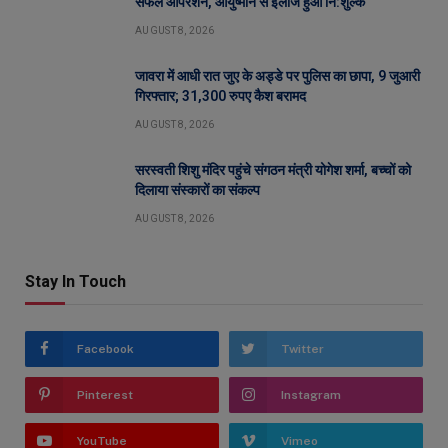
सफल ऑपरेशन, आयुष्मान से इलाज हुआ नि:शुल्क
AUGUST 8, 2026
जावरा में आधी रात जुए के अड्डे पर पुलिस का छापा, 9 जुआरी
गिरफ्तार; 31,300 रुपए कैश बरामद
AUGUST 8, 2026
सरस्वती शिशु मंदिर पहुंचे संगठन मंत्री योगेश शर्मा, बच्चों को
दिलाया संस्कारों का संकल्प
AUGUST 8, 2026
Stay In Touch
Facebook
Twitter
Pinterest
Instagram
YouTube
Vimeo