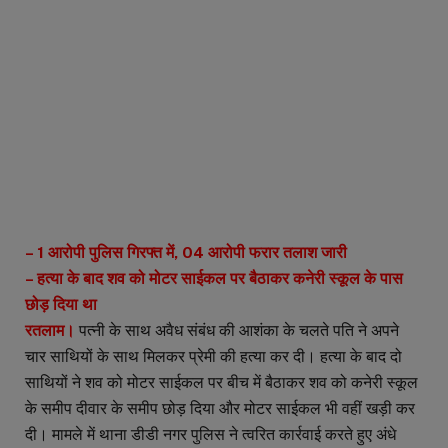
– 1 आरोपी पुलिस गिरफ्त में, 04 आरोपी फरार तलाश जारी
– हत्या के बाद शव को मोटर साईकल पर बैठाकर कनेरी स्कूल के पास
छोड़ दिया था
रतलाम।
पत्नी के साथ अवैध संबंध की आशंका के चलते पति ने अपने
चार साथियों के साथ मिलकर प्रेमी की हत्या कर दी। हत्या के बाद दो
साथियों ने शव को मोटर साईकल पर बीच में बैठाकर शव को कनेरी स्कूल
के समीप दीवार के समीप छोड़ दिया और मोटर साईकल भी वहीं खड़ी कर
दी। मामले में थाना डीडी नगर पुलिस ने त्वरित कार्रवाई करते हुए अंधे