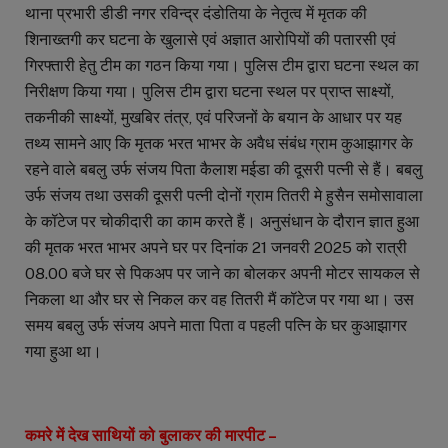
थाना प्रभारी डीडी नगर रविन्द्र दंडोतिया के नेतृत्व में मृतक की
शिनाख्तगी कर घटना के खुलासे एवं अज्ञात आरोपियों की पतारसी एवं
गिरफ्तारी हेतु टीम का गठन किया गया। पुलिस टीम द्वारा घटना स्थल का
निरीक्षण किया गया। पुलिस टीम द्वारा घटना स्थल पर प्राप्त साक्ष्यों,
तकनीकी साक्ष्यों, मुखबिर तंत्र, एवं परिजनों के बयान के आधार पर यह
तथ्य सामने आए कि मृतक भरत भाभर के अवैध संबंध ग्राम कुआझागर के
रहने वाले बबलु उर्फ संजय पिता कैलाश मईडा की दूसरी पत्नी से हैं। बबलु
उर्फ संजय तथा उसकी दूसरी पत्नी दोनों ग्राम तितरी मे हुसैन समोसावाला
के कॉटेज पर चोकीदारी का काम करते हैं। अनुसंधान के दौरान ज्ञात हुआ
की मृतक भरत भाभर अपने घर पर दिनांक 21 जनवरी 2025 को रात्री
08.00 बजे घर से पिकअप पर जाने का बोलकर अपनी मोटर सायकल से
निकला था और घर से निकल कर वह तितरी मैं कॉटेज पर गया था। उस
समय बबलु उर्फ संजय अपने माता पिता व पहली पत्नि के घर कुआझागर
गया हुआ था।
कमरे में देख साथियों को बुलाकर की मारपीट –