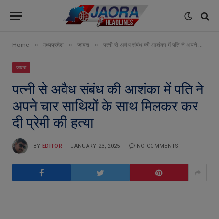
»
»
»
Home
मध्यप्रदेश
जावरा
पत्नी से अवैध संबंध की आशंका में पति ने अपने चार साथियों के साथ मिलकर कर दी प्रेमी की हत्या
जावरा
पत्नी से अवैध संबंध की आशंका में पति ने
अपने चार साथियों के साथ मिलकर कर
दी प्रेमी की हत्या
BY
EDITOR
JANUARY 23, 2025
NO COMMENTS