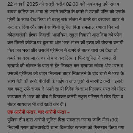
22 जनवरी 2025 को रात्री करीब 02.00 बजे जब बबलु उर्फ संजय
वापस कॉटेज पर आया तो उसने कॉटेज के कमरे मे उसकी पत्नि को उसके
प्रेमी के साथ देख लिया तो बबलु उर्फ संजय ने कमरे का दरवाजा बाहर से
बन्द कर दिया और अपने साथियो सुनिल पिता रामलाल गणावा निवासी
कोलवाखेडी, ईश्वर निवासी आलनिया, राहुल निवासी आलनिया को फोन
कर तितरी कॉटेज पर बुलाया और भरत भाभर की हत्या की योजना बनायी
फिर जब भरत और उसकी प्रेमिका ने कमरे से बाहर चारो को देखा तो
कमरे का दरवाजा अन्दर से बन्द कर लिया। फिर सुनिल ने सब्बल से
दरवाजे की चोखट के पास से ईट निकाल कर दरवाजा खोला और भरत व
उसकी प्रेमिका को बाहर निकाला बाहर निकालने के बाद चारो ने भरत के
साथ गेती की हत्थे, पीवीसी के पाईप व लात घुसो से मारपीट करी। इसके
बाद बबलु उर्फ संजय ने अपने साथी दिनेश के साथ मिलकर भरत की मोटर
सायकल से भरत को बीच मे बिठाकर कनेरी स्कुल परिसर मे छोड दिया व
मोटर सायकल भी वही खडी कर दी।
एक आरोपी फरार, चार आरोपी फरार –
पुलिस टीम द्वारा आरोपी सुनिल पिता रामलाल गणावा जाति भील (30)
निवासी ग्राम कोलवाखेडी थाना बिलपांक रतलाम को गिरफ्तार किया गया