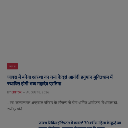
जावरा
जावरा में बनेगा आस्था का नया केंद्र! आनंदी हनुमान मुक्तिधाम में
स्थापित होगी भव्य महादेव प्रतिमा
BY
EDITOR
AUGUST 8, 2026
– स्व. कल्याणमल अग्रवाल परिवार के सौजन्य से होगा धार्मिक आयोजन, विधायक डॉ.
राजेंद्र पांडे…
जावरा सिविल हॉस्पिटल में कमाल! 70 वर्षीय महिला के कूल्हे का