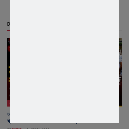
Don't Miss
जावरा
जावरा में किसानों और कांग्रेस का जंगी प्रदर्शन, राजस्व विभाग में
भ्रष्टाचार और फसल बीमा पर जताया आक्रोश