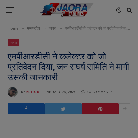
»
»
»
Home
मध्यप्रदेश
जावरा
एमपीआरडीसी ने कलेक्टर को जो प्रतिवेदन दिया, जन संघर्ष समिति ने मांगी उसकी जानकारी
जावरा
एमपीआरडीसी ने कलेक्टर को जो
प्रतिवेदन दिया, जन संघर्ष समिति ने मांगी
उसकी जानकारी
BY
EDITOR
JANUARY 23, 2025
NO COMMENTS