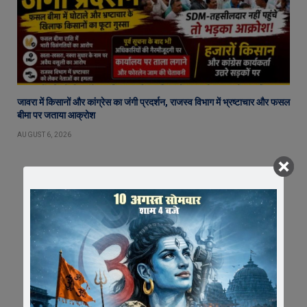
जावरा में किसानों और कांग्रेस का जंगी प्रदर्शन, राजस्व विभाग में भ्रष्टाचार और फसल
बीमा पर जताया आक्रोश
AUGUST 6, 2026