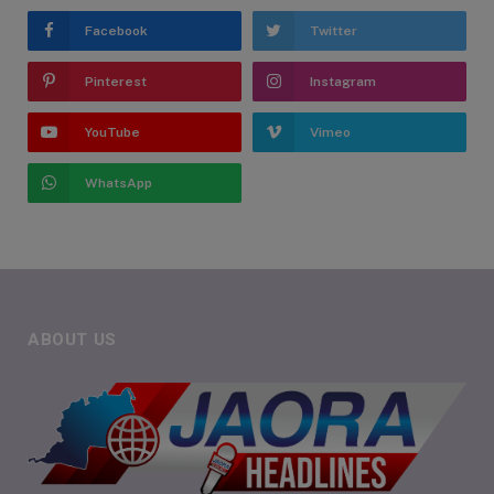
Facebook
Twitter
Pinterest
Instagram
YouTube
Vimeo
WhatsApp
ABOUT US