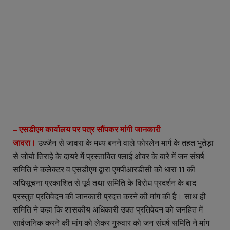
– एसडीएम कार्यालय पर पत्र सौंपकर मांगी जानकारी
जावरा।
उज्जैन से जावरा के मध्य बनने वाले फोरलेन मार्ग के तहत भुतेड़ा
से जोयो तिराहे के दायरे में प्रस्तावित फ्लाई ओवर के बारे में जन संघर्ष
समिति ने कलेक्टर व एसडीएम द्वारा एमपीआरडीसी को धारा 11 की
अधिसूचना प्रकाशित से पूर्व तथा समिति के विरोध प्रदर्शन के बाद
प्रस्तुत प्रतिवेदन की जानकारी प्रदत्त करने की मांग की है। साथ ही
समिति ने कहा कि शासकीय अधिकारी उक्त प्रतिवेदन को जनहित में
सार्वजनिक करने की मांग को लेकर गुरुवार को जन संघर्ष समिति ने मांग