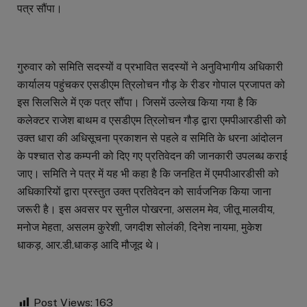
पत्र सौंपा।
गुरुवार को समिति सदस्यों व प्रभावित सदस्यों ने अनुविभागीय अधिकारी
कार्यालय पहुंचकर एसडीएम त्रिलोचन गौड़ के रीडर गोपाल प्रजापत को
इस सिलसिले में एक पत्र सौंपा। जिसमें उल्लेख किया गया है कि
कलेक्टर राजेश बाथम व एसडीएम त्रिलोचन गौड़ द्वारा एमपीआरडीसी को
उक्त धारा की अधिसूचना प्रकाशन से पहले व समिति के धरना आंदोलन
के पश्चात रोड कम्पनी को दिए गए प्रतिवेदन की जानकारी उपलब्ध कराई
जाए। समिति ने पत्र में यह भी कहा है कि जनहित में एमपीआरडीसी को
अधिकारियों द्वारा प्रस्तुत उक्त प्रतिवेदन को सार्वजनिक किया जाना
जरूरी है। इस अवसर पर सुनील पोखरना, असलम मेव, जीतू मालवीय,
मनोज मेहता, असलम कुरेशी, जगदीश सोलंकी, दिनेश नायमा, मुकेश
धाकड़, आर.डी.धाकड़ आदि मौजूद थे।
Post Views:
163