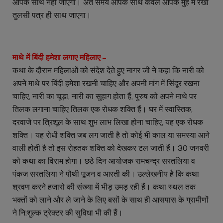
आपके साथ नहीं जाएगा। अंत समय आपके साथ केवल आपके मुंह में रखा
तुलसी पत्र ही साथ जाएगा।
माथे में बिंदी हमेशा लगाए महिलाए –
कथा के दौरान महिलाओं को संदेश देते हुए नागर जी ने कहा कि नारी को
अपने माथे पर बिंदी हमेशा रखनी चाहिए और अपनी मांग में सिंदूर रखना
चाहिए, नारी का चूड़ा, नारी का सुहाग होता हैं, पुरुष को अपने माथे पर
तिलक लगाना चाहिए तिलक एक रोधक शक्ति हैं। घर में स्वास्तिक,
दरवाजे पर त्रिशूल के साथ शुभ लाभ लिखा होना चाहिए, यह एक रोधक
शक्ति। यह रोधी शक्ति जब लग जाती है तो कोई भी काल या समस्या आने
वाली होती है तो इस रोहतक शक्ति को देखकर टल जाती हैं। 30 जनवरी
को कथा का विराम होगा। छठे दिन आयोजक रामचन्द्र सरतलिया व
पंकज सरतलिया ने पौथी पूजन व आरती की। उल्लेखनीय है कि कथा
श्रवण करने हजारो की संख्या में भीड़ उमड़ रही हैं। कथा स्थल तक
भक्तों को लाने और ले जाने के लिए बसों के साथ ही आसपास के ग्रामीणों
ने नि:शुल्क ट्रेक्टर की सुविधा भी की हैं।