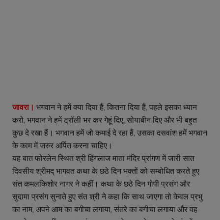
जावरा।
भगवान ने हमें क्या दिया हैं, कितना दिया हैं, पहले इसका ध्यान
करो, भगवान ने हमें ट्रॉली भर कर गेहूं दिए, सोयाबीन दिए और भी बहुत
कुछ दे रखा हैं। भगवान हमें जो कमाई दे रहा हैं, उसका दसवांश हमें भगवान
के काम में जरुर अर्पित करना चाहिए।
यह बात फोरलेन स्थित श्री हिंगलाज माता मंदिर प्रांगण में जारी सात
दिवसीय श्रीमद् भागवत कथा के छठे दिन भक्तों को सम्बोधित करते हुए
संत कमलकिशोर नागर ने कहीं। कथा के छठे दिन गोपी प्रसंग और
सुदामा प्रसंग सुनाते हुए संत श्री ने कहा कि साथ जाएगा तो केवल प्रभु
का नाम, अपने आम का बगीचा लगाया, संतरे का बगीचा लगाया और वह