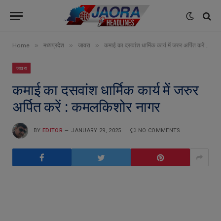
»
»
»
Home
मध्यप्रदेश
जावरा
कमाई का दसवांश धार्मिक कार्य में जरुर अर्पित करें : कमलकिशोर नागर
जावरा
कमाई का दसवांश धार्मिक कार्य में जरुर
अर्पित करें : कमलकिशोर नागर
BY
EDITOR
JANUARY 29, 2025
NO COMMENTS