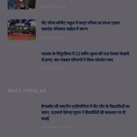
AUGUST 5, 2026
सेंट पॉल्स कॉन्वेंट स्कूल में छात्र परिषद का शपथ ग्रहण
समारोह गरिमामय माहौल में संपन्न
AUGUST 5, 2026
रतलाम के सिंदूरकिया में 20 वर्षीय युवक की गला रेतकर बेरहमी
से हत्या; शव रखकर परिजनों ने किया फोरलेन जाम
AUGUST 4, 2026
MOST POPULAR
हैण्डबॉल की राष्ट्रीय प्रतियोगिता में सेंट पॉल के खिलाडिय़ों का
चयन, प्राचार्य देवेन्द्र मूणत ने विद्यार्थियों की सफलता पर दी
बधाई
DECEMBER 15, 2023