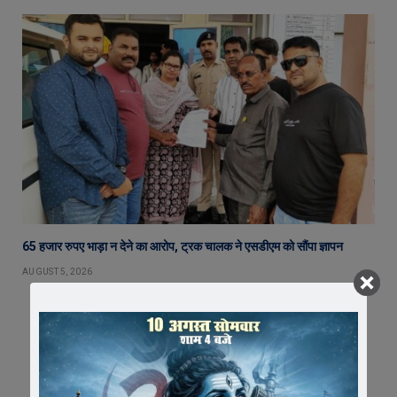
65 हजार रुपए भाड़ा न देने का आरोप, ट्रक चालक ने एसडीएम को सौंपा ज्ञापन
AUGUST 5, 2026