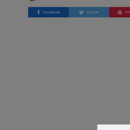
Facebook
Twitter
Pi