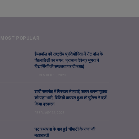
MOST POPULAR
हैण्डबॉल की राष्ट्रीय प्रतियोगिता में सेंट पॉल के
खिलाडिय़ों का चयन, प्राचार्य देवेन्द्र मूणत ने
विद्यार्थियों की सफलता पर दी बधाई
DECEMBER 15, 2023
शादी समारोह में पिस्टल से हवाई फायर करना युवक
को पड़ा भारी, विडिय़ों वायरल हुआ तो पुलिस ने दर्ज
किया प्रकरण
FEBRUARY 22, 2025
घट स्थापना के बाद हुई चौपाटी के राजा की
महाआरती