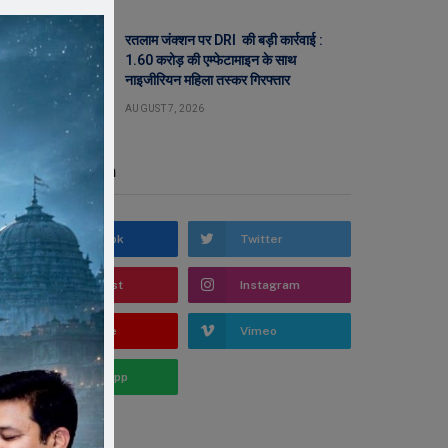
रतलाम जंक्शन पर DRI की बड़ी कार्रवाई :
1.60 करोड़ की एम्फेटामाइन के साथ
नाइजीरियन महिला तस्कर गिरफ्तार
AUGUST 7, 2026
Stay In Touch
Facebook
Twitter
Pinterest
Instagram
YouTube
Vimeo
WhatsApp