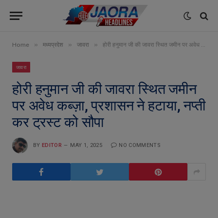
»
»
»
Home
मध्यप्रदेश
जावरा
होरी हनुमान जी की जावरा स्थित जमीन पर अवेध कब्ज़ा, प्रशासन ने हटाया, नप्ती कर ट्रस्ट को सौपा
जावरा
होरी हनुमान जी की जावरा स्थित जमीन
पर अवेध कब्ज़ा, प्रशासन ने हटाया, नप्ती
कर ट्रस्ट को सौपा
BY
EDITOR
MAY 1, 2025
NO COMMENTS