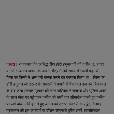
जावरा।
राजस्थान के प्रसिद्ध तीर्थ होरी हनुमानजी की करीब 10 हजार
वर्ग फीट जमीन जावरा के छावनी क्षैत्र में लंबे समय से खाली पड़ी थी,
जिस पर किसी ने अस्थायी कब्जा करने का प्रयास किया था। जिस पर
होरी हनुमान जी ट्रस्ट के सदस्यों ने मामले में शिकायत दर्ज की, शिकायत
के बाद जांच उपरांत गुरुवार को नगर पालिका ने राजस्व और पुलिस अमले
के साथ मौके पर पहुंचकर जमीन की नप्ती कर सीमाकंन करते हुए जमीन
पर लगे बोर्ड आदि हटाते हुए जमीन को ट्रस्ट सदस्यों के सुर्पूद किया।
प्रशासन की इस कार्रवाई के दौरान सीएसपी दुर्गेश आर्मो, तहसीलदार