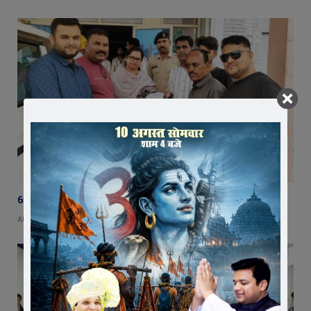
65 हजार रुपए भाड़ा न देने का आरोप, ट्रक चालक ने एसडीएम को सौंपा ज्ञापन
AUGUST 5, 2026