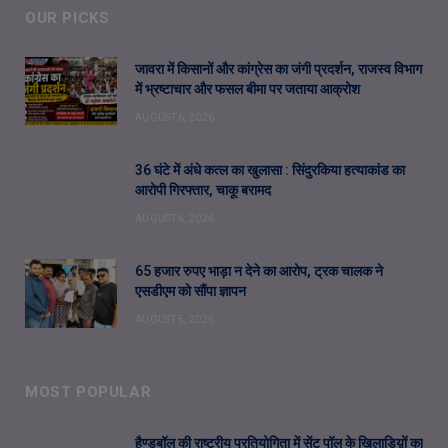
OUR PICKS
जावरा में किसानों और कांग्रेस का जंगी प्रदर्शन, राजस्व विभाग
में भ्रष्टाचार और फसल बीमा पर जताया आक्रोश
AUGUST 6, 2026
36 घंटे में अंधे कत्ल का खुलासा : सिंदुरकिया हत्याकांड का
आरोपी गिरफ्तार, चाकू बरामद
AUGUST 6, 2026
65 हजार रुपए भाड़ा न देने का आरोप, ट्रक चालक ने
एसडीएम को सौंपा ज्ञापन
AUGUST 5, 2026
MOST POPULAR
हैण्डबॉल की राष्ट्रीय प्रतियोगिता में सेंट पॉल के खिलाडिय़ों का