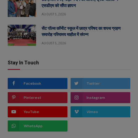
एसडीएम को सौंपा ज्ञापन
AUGUST 5, 2026
सेंट पॉल्स कॉन्वेंट स्कूल में छात्र परिषद का शपथ ग्रहण
समारोह गरिमामय माहौल में संपन्न
AUGUST 5, 2026
Stay In Touch
Facebook
Twitter
Pinterest
Instagram
YouTube
Vimeo
WhatsApp