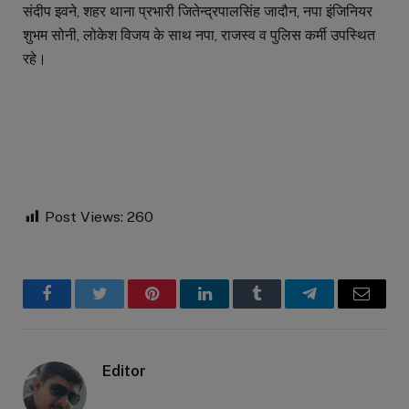
संदीप इवने, शहर थाना प्रभारी जितेन्द्रपालसिंह जादौन, नपा इंजिनियर
शुभम सोनी, लोकेश विजय के साथ नपा, राजस्व व पुलिस कर्मी उपस्थित
रहे।
Post Views:
260
Facebook
Twitter
Pinterest
LinkedIn
Tumblr
Telegram
Email
Editor