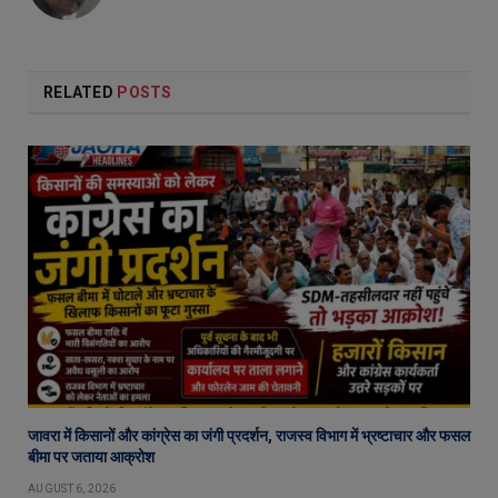
RELATED
POSTS
जावरा में किसानों और कांग्रेस का जंगी प्रदर्शन, राजस्व विभाग में भ्रष्टाचार और फसल
बीमा पर जताया आक्रोश
AUGUST 6, 2026