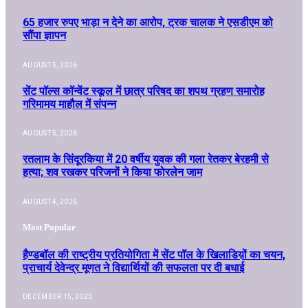
65 हजार रुपए भाड़ा न देने का आरोप, ट्रक चालक ने एसडीएम को
सौंपा ज्ञापन
AUGUST 5, 2026
सेंट पॉल्स कॉन्वेंट स्कूल में छात्र परिषद का शपथ ग्रहण समारोह
गरिमामय माहौल में संपन्न
AUGUST 5, 2026
रतलाम के सिंदूरकिया में 20 वर्षीय युवक की गला रेतकर बेरहमी से
हत्या; शव रखकर परिजनों ने किया फोरलेन जाम
AUGUST 4, 2026
Most Popular
हैण्डबॉल की राष्ट्रीय प्रतियोगिता में सेंट पॉल के खिलाडिय़ों का चयन,
प्राचार्य देवेन्द्र मूणत ने विद्यार्थियों की सफलता पर दी बधाई
DECEMBER 15, 2023