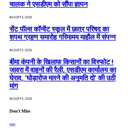
चालक ने एसडीएम को सौंपा ज्ञापन
AUGUST 5, 2026
सेंट पॉल्स कॉन्वेंट स्कूल में छात्र परिषद का
शपथ ग्रहण समारोह गरिमामय माहौल में संपन्न
AUGUST 5, 2026
बीमा कंपनी के खिलाफ किसानों का विस्फोट !
जावरा में वाहनों की रैली, एसडीएम कार्यालय का
घेराव, ‘घोड़ारोज मारने की अनुमति दो’ की उठी
मांग
AUGUST 4, 2026
Don't Miss
जावरा