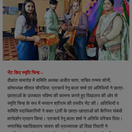
भेंट किए स्मृति चिन्ह –
दीक्षांत समारोह में समिति अध्यक्ष अजीत चतर, सचिव तन्मय सोनी,
कोषाध्यक्ष शीतल चौरडिया, प्राचार्य रेनू बाला शर्मा एवं अतिथियों ने छात्र-
छात्राओं के उज्जवल भविष्य की कामना करते हुए विद्यालय की ओर से
स्मृति चिन्ह के रूप में भगवान श्रीराम की तस्वीर भेंट की। अतिथियों व
समिति पदाधिकारियों ने कक्षा 12वीं के छात्र-छात्राओं को कैरियर संबंधी
मार्गदर्शन प्रदान किया। प्राचार्य रेनू बाला शर्मा ने अतिथि परिचय दिया।
भगतसिंह महाविद्यालय जावरा की प्राध्यापक डॉ विद्या तिवारी ने