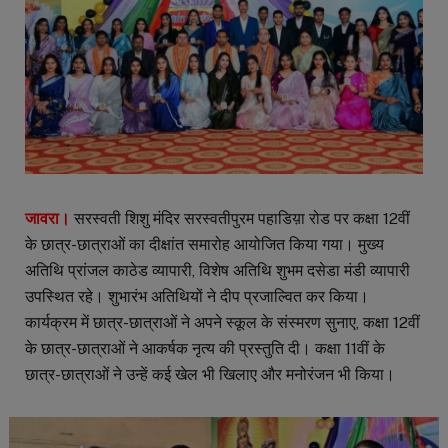
जावरा।
सरस्वती शिशु मंदिर सरस्वतीपुरम पहाडिय़ा रोड पर कक्षा 12वीं
के छात्र-छात्राओं का दीक्षांत समारोह आयोजित किया गया। मुख्य
अतिथि प्रांजल काठेड व्यापारी, विशेष अतिथि शुभम दसेडा मंडी व्यापारी
उपस्थित रहे। शुभारंभ अतिथियों ने दीप प्रजाल्वित कर किया।
कार्यक्रम में छात्र-छात्राओं ने अपने स्कूल के संस्मरण सुनाए, कक्षा 12वीं
के छात्र-छात्राओं ने आकर्षक नृत्य की प्रस्तुति दी। कक्षा 11वीं के
छात्र-छात्राओं ने उन्हें कई खेल भी खिलाए और मनोरंजन भी किया।