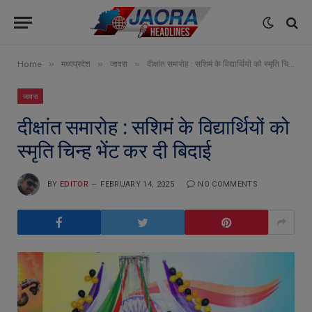
»
»
»
Home
मध्यप्रदेश
जावरा
दीक्षांत समारोह : सशिमं के विद्यार्थियों को स्मृति चिन्ह भेंट कर दी बिदाई
जावरा
दीक्षांत समारोह : सशिमं के विद्यार्थियों को
स्मृति चिन्ह भेंट कर दी बिदाई
BY
EDITOR
FEBRUARY 14, 2025
NO COMMENTS