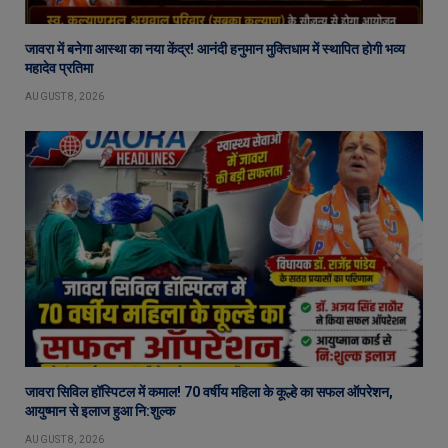
जावरा में बनेगा आस्था का नया केंद्र! आनंदी हनुमान मुक्तिधाम में स्थापित होगी भव्य
महादेव प्रतिमा
AUGUST 8, 2026
जावरा सिविल हॉस्पिटल में कमाल! 70 वर्षीय महिला के कूल्हे का सफल ऑपरेशन,
आयुष्मान से इलाज हुआ नि:शुल्क
AUGUST 8, 2026