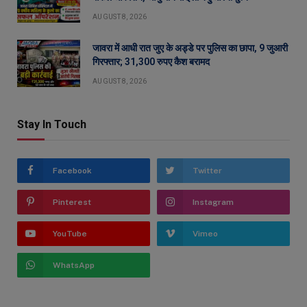
AUGUST 8, 2026
जावरा में आधी रात जुए के अड्डे पर पुलिस का छापा, 9 जुआरी
गिरफ्तार; 31,300 रुपए कैश बरामद
AUGUST 8, 2026
Stay In Touch
Facebook
Twitter
Pinterest
Instagram
YouTube
Vimeo
WhatsApp