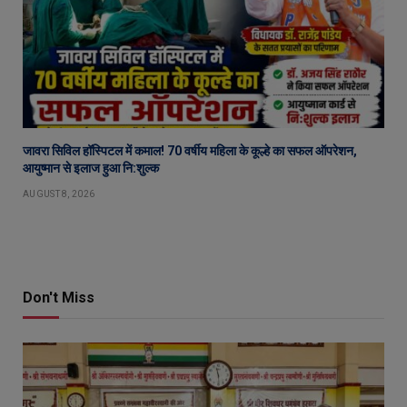
जावरा सिविल हॉस्पिटल में कमाल! 70 वर्षीय महिला के कूल्हे का सफल ऑपरेशन,
आयुष्मान से इलाज हुआ नि:शुल्क
AUGUST 8, 2026
Don't Miss