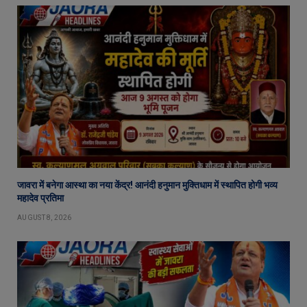
जावरा में बनेगा आस्था का नया केंद्र! आनंदी हनुमान मुक्तिधाम में स्थापित होगी भव्य
महादेव प्रतिमा
AUGUST 8, 2026