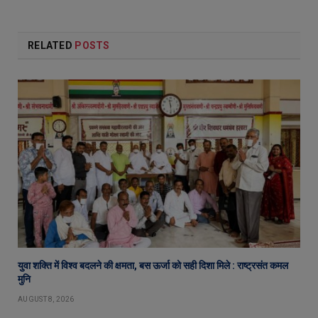
RELATED
POSTS
युवा शक्ति में विश्व बदलने की क्षमता, बस ऊर्जा को सही दिशा मिले : राष्ट्रसंत कमल
मुनि
AUGUST 8, 2026