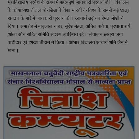
महाविद्यालय प्रवेश के संबंध में महत्वपूर्ण जानकारी प्रदान की। विद्यालय
के कोषाध्यक्ष शीतल चोरडिय़ा ने विद्या भारती के विश्व के सबसे बड़े छात्र
संगठन के बारे में जानकारी प्रदान की। आचार्य उद्बोधन हेमंत जोशी ने
दिया। समारोह में बाबूलाल नाहर, सुरेश मेहता, अनिल पावेचा, प्रधानाचार्य
शीला सोन सहित समिति सदस्य उपस्थित रहे। संचालन छात्रा जया
पाटीदार एवं शिखा चौहान ने किया। आभार विद्यालय आचार्य शनि जैन ने
माना।