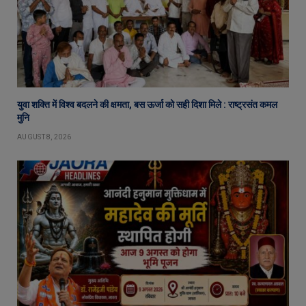
युवा शक्ति में विश्व बदलने की क्षमता, बस ऊर्जा को सही दिशा मिले : राष्ट्रसंत कमल
मुनि
AUGUST 8, 2026