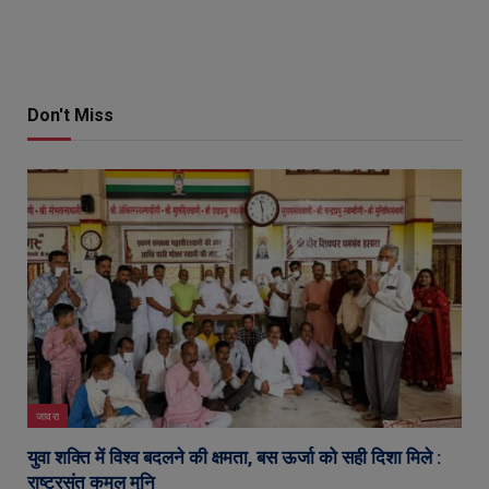
Don't Miss
जावरा
युवा शक्ति में विश्व बदलने की क्षमता, बस ऊर्जा को सही दिशा मिले :
राष्ट्रसंत कमल मुनि