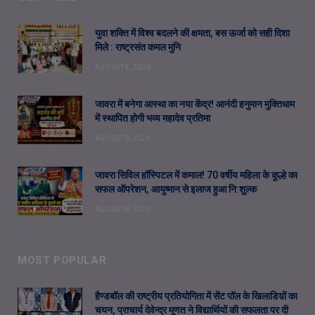
युवा शक्ति में विश्व बदलने की क्षमता, बस ऊर्जा को सही दिशा
मिले : राष्ट्रसंत कमल मुनि
AUGUST 8, 2026
जावरा में बनेगा आस्था का नया केंद्र! आनंदी हनुमान मुक्तिधाम
में स्थापित होगी भव्य महादेव प्रतिमा
AUGUST 8, 2026
जावरा सिविल हॉस्पिटल में कमाल! 70 वर्षीय महिला के कूल्हे का
सफल ऑपरेशन, आयुष्मान से इलाज हुआ नि:शुल्क
AUGUST 8, 2026
MOST POPULAR
हैण्डबॉल की राष्ट्रीय प्रतियोगिता में सेंट पॉल के खिलाडिय़ों का
चयन, प्राचार्य देवेन्द्र मूणत ने विद्यार्थियों की सफलता पर दी