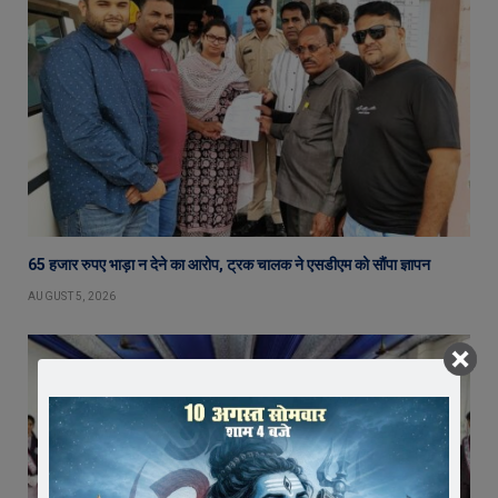
65 हजार रुपए भाड़ा न देने का आरोप, ट्रक चालक ने एसडीएम को सौंपा ज्ञापन
AUGUST 5, 2026