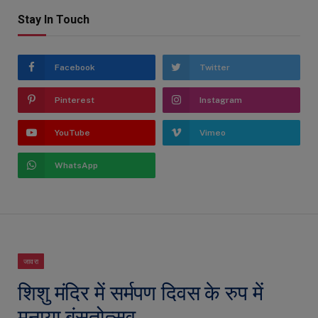
Stay In Touch
Facebook
Twitter
Pinterest
Instagram
YouTube
Vimeo
WhatsApp
जावरा
शिशु मंदिर में सर्मपण दिवस के रुप में
मनाया बंसतोत्सव