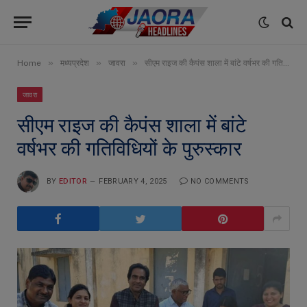
»
»
»
Home
मध्यप्रदेश
जावरा
सीएम राइज की कैपंस शाला में बांटे वर्षभर की गतिविधियों के पुरुस्कार
जावरा
सीएम राइज की कैपंस शाला में बांटे
वर्षभर की गतिविधियों के पुरुस्कार
BY
EDITOR
FEBRUARY 4, 2025
NO COMMENTS