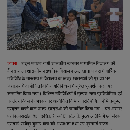
जावरा।
राइस महात्मा गांधी शासकीय उच्चतर माध्यमिक विद्यालय की
कैंपस शाला शासकीय प्राथमिक विद्यालय ऊंट खाना जावरा में वार्षिक
गतिविधि के तारतम्य में विद्यालय के छात्र-छात्राओं को पूरे वर्ष भर
विद्यालय में आयोजित विभिन्न गतिविधियों में श्रेष्ठ प्रदर्शन करने पर
सम्मानित किया गया। विभिन्न गतिविधियों में मुख्यत: नृत्य प्रतियोगिता एवं
गणतंत्र दिवस के अवसर पर आयोजित विभिन्न प्रतियोगिताओं में उत्कृष्ट
प्रदर्शन करने वाले छात्र-छात्राओं को सम्मानित किया गया। इस अवसर
पर विकासखंड शिक्षा अधिकारी ज्योति पटेल के मुख्य अतिथि में एवं संस्था
प्राचार्य राजेंद्र कुमार बॉस की अध्यक्षता तथा उप प्राचार्य संजय