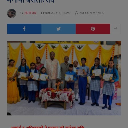
BY
EDITOR
FEBRUARY 4, 2025
NO COMMENTS