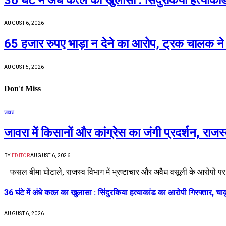
36 घंटे में अंधे कत्ल का खुलासा : सिंदुरकिया हत्याक
AUGUST 6, 2026
65 हजार रुपए भाड़ा न देने का आरोप, ट्रक चालक ने 
AUGUST 5, 2026
Don't Miss
जावरा
जावरा में किसानों और कांग्रेस का जंगी प्रदर्शन, रा
BY
EDITOR
AUGUST 6, 2026
– फसल बीमा घोटाले, राजस्व विभाग में भ्रष्टाचार और अवैध वसूली के आरोपों प
36 घंटे में अंधे कत्ल का खुलासा : सिंदुरकिया हत्याकांड का आरोपी गिरफ्तार, चा
AUGUST 6, 2026