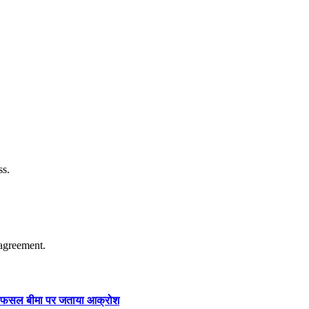
ss.
agreement.
ार और फसल बीमा पर जताया आक्रोश