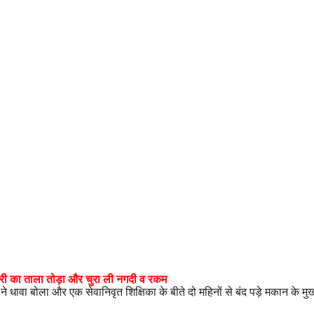
मारी का ताला तोड़ा और चुरा ली नगदी व रकम
ने धावा बोला और एक सेवानिवृत शिक्षिका के बीते दो महिनों से बंद पड़े मकान के 
।