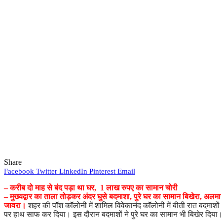
Share
Facebook
Twitter
LinkedIn
Pinterest
Email
– करीब दो माह से बंद पड़ा था घर, 1 लाख रुपए का सामान चोरी
– मुख्यद्वार का ताला तोड़कर अंदर घुसे बदमाशा, पुरे घर का सामान बिखेरा, अल
जावरा।
शहर की पॉश कॉलोनी में शामिल विवेकानंद कॉलोनी में बीती रात बदमाशों 
पर हाथ साफ कर दिया। इस दौरान बदमाशों ने पुरे घर का सामान भी बिखेर दिया