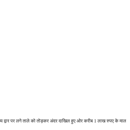
मुख्य द्वार पर लगे ताले को तोड़कर अंदर दाखिल हुए ओर करीब 1 लाख रुपए के माल