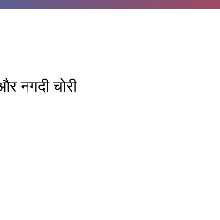
ी और नगदी चोरी