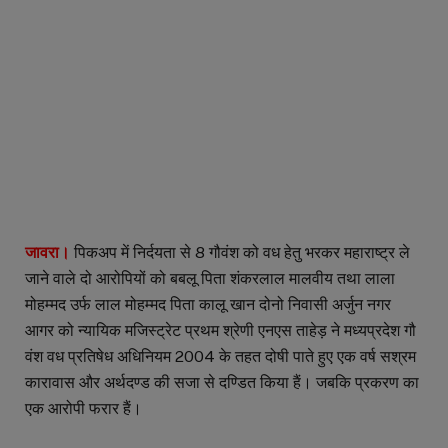
जावरा।
पिकअप में निर्दयता से 8 गौवंश को वध हेतु भरकर महाराष्ट्र ले
जाने वाले दो आरोपियों को बबलू पिता शंकरलाल मालवीय तथा लाला
मोहम्मद उर्फ लाल मोहम्मद पिता कालू खान दोनो निवासी अर्जुन नगर
आगर को न्यायिक मजिस्ट्रेट प्रथम श्रेणी एनएस ताहेड़ ने मध्यप्रदेश गौ
वंश वध प्रतिषेध अधिनियम 2004 के तहत दोषी पाते हुए एक वर्ष सश्रम
कारावास और अर्थदण्ड की सजा से दण्डित किया हैं। जबकि प्रकरण का
एक आरोपी फरार हैं।