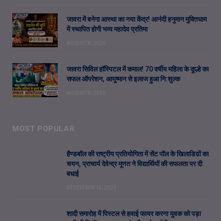
जावरा में बनेगा आस्था का नया केंद्र! आनंदी हनुमान मुक्तिधाम
में स्थापित होगी भव्य महादेव प्रतिमा
AUGUST 8, 2026
जावरा सिविल हॉस्पिटल में कमाल! 70 वर्षीय महिला के कूल्हे का
सफल ऑपरेशन, आयुष्मान से इलाज हुआ नि:शुल्क
AUGUST 8, 2026
MOST POPULAR
हैण्डबॉल की राष्ट्रीय प्रतियोगिता में सेंट पॉल के खिलाडिय़ों का
चयन, प्राचार्य देवेन्द्र मूणत ने विद्यार्थियों की सफलता पर दी
बधाई
DECEMBER 15, 2023
शादी समारोह में पिस्टल से हवाई फायर करना युवक को पड़ा