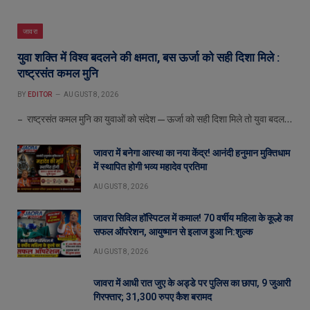
जावरा
युवा शक्ति में विश्व बदलने की क्षमता, बस ऊर्जा को सही दिशा मिले :
राष्ट्रसंत कमल मुनि
BY
EDITOR
AUGUST 8, 2026
– राष्ट्रसंत कमल मुनि का युवाओं को संदेश—ऊर्जा को सही दिशा मिले तो युवा बदल…
जावरा में बनेगा आस्था का नया केंद्र! आनंदी हनुमान मुक्तिधाम
में स्थापित होगी भव्य महादेव प्रतिमा
AUGUST 8, 2026
जावरा सिविल हॉस्पिटल में कमाल! 70 वर्षीय महिला के कूल्हे का
सफल ऑपरेशन, आयुष्मान से इलाज हुआ नि:शुल्क
AUGUST 8, 2026
जावरा में आधी रात जुए के अड्डे पर पुलिस का छापा, 9 जुआरी
गिरफ्तार; 31,300 रुपए कैश बरामद