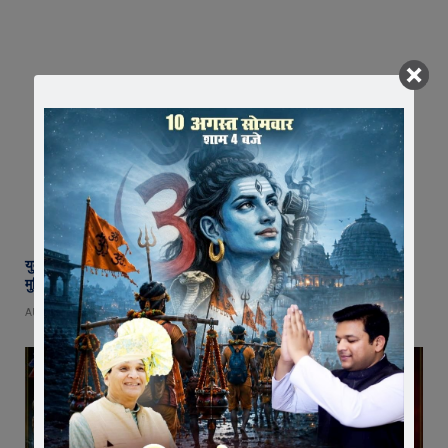
युवा शक्ति में विश्व बदलने की क्षमता, बस ऊर्जा को सही दिशा मिले : राष्ट्रसंत कमल
मुनि
AUGUST 8, 2026