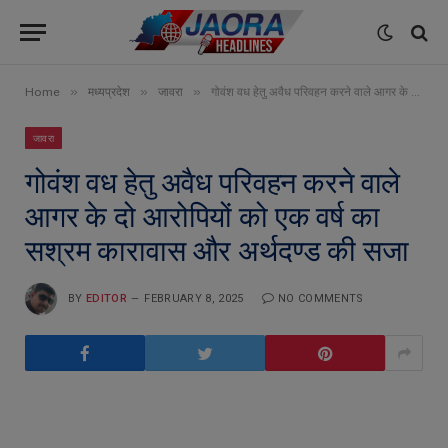
»
»
»
Home
मध्यप्रदेश
जावरा
गोवंश वध हेतु अवैध परिवहन करने वाले आगर के दो आरोपियों को एक वर्ष का सश्रम कारावास और अर्थदण्ड की सजा
जावरा
गोवंश वध हेतु अवैध परिवहन करने वाले
आगर के दो आरोपियों को एक वर्ष का
सश्रम कारावास और अर्थदण्ड की सजा
BY
EDITOR
FEBRUARY 8, 2025
NO COMMENTS