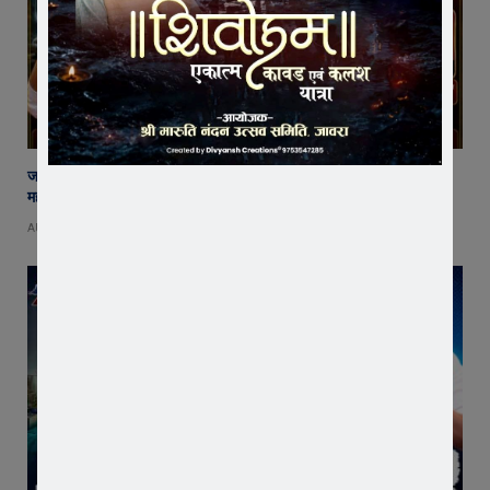
जावरा में बनेगा आस्था का नया केंद्र! आनंदी हनुमान मुक्तिधाम में स्थापित होगी भव्य
महादेव प्रतिमा
AUGUST 8, 2026