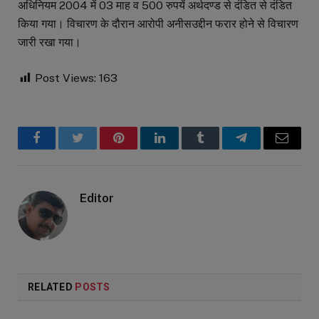
अधिनियम 2004 में 03 माह व 500 रुपयें अर्थदण्ड से दंडित से दंडित
किया गया। विचारण के दौरान आरोपी अनीसउद्दीन फरार होने से विचारण
जारी रखा गया।
Post Views:
163
Facebook
Twitter
Pinterest
LinkedIn
Tumblr
Telegram
Email
Editor
RELATED
POSTS